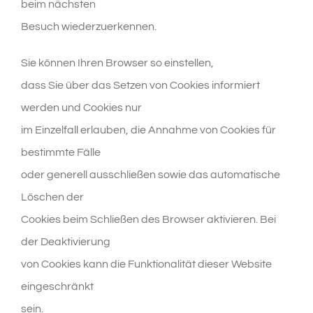
beim nächsten
Besuch wiederzuerkennen.
Sie können Ihren Browser so einstellen,
dass Sie über das Setzen von Cookies informiert
werden und Cookies nur
im Einzelfall erlauben, die Annahme von Cookies für
bestimmte Fälle
oder generell ausschließen sowie das automatische
Löschen der
Cookies beim Schließen des Browser aktivieren. Bei
der Deaktivierung
von Cookies kann die Funktionalität dieser Website
eingeschränkt
sein.