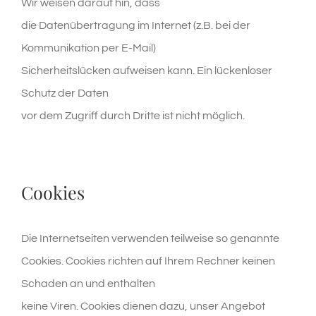
Wir weisen darauf hin, dass
die Datenübertragung im Internet (z.B. bei der
Kommunikation per E-Mail)
Sicherheitslücken aufweisen kann. Ein lückenloser
Schutz der Daten
vor dem Zugriff durch Dritte ist nicht möglich.
Cookies
Die Internetseiten verwenden teilweise so genannte
Cookies. Cookies richten auf Ihrem Rechner keinen
Schaden an und enthalten
keine Viren. Cookies dienen dazu, unser Angebot