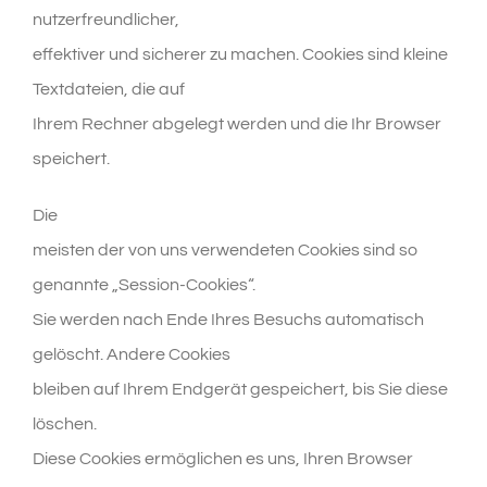
nutzerfreundlicher,
effektiver und sicherer zu machen. Cookies sind kleine
Textdateien, die auf
Ihrem Rechner abgelegt werden und die Ihr Browser
speichert.
Die
meisten der von uns verwendeten Cookies sind so
genannte „Session-Cookies“.
Sie werden nach Ende Ihres Besuchs automatisch
gelöscht. Andere Cookies
bleiben auf Ihrem Endgerät gespeichert, bis Sie diese
löschen.
Diese Cookies ermöglichen es uns, Ihren Browser