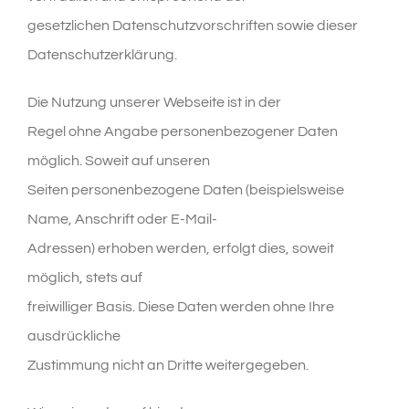
gesetzlichen Datenschutzvorschriften sowie dieser
Datenschutzerklärung.
Die Nutzung unserer Webseite ist in der
Regel ohne Angabe personenbezogener Daten
möglich. Soweit auf unseren
Seiten personenbezogene Daten (beispielsweise
Name, Anschrift oder E-Mail-
Adressen) erhoben werden, erfolgt dies, soweit
möglich, stets auf
freiwilliger Basis. Diese Daten werden ohne Ihre
ausdrückliche
Zustimmung nicht an Dritte weitergegeben.