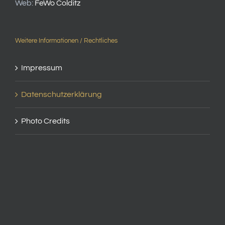
Web:
FeWo Colditz
Weitere Informationen / Rechtliches
Impressum
Datenschutzerklärung
Photo Credits