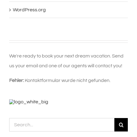
WordPress.org
We're ready to book your next dream vacation. Send
us your email and one of our agents will contact you!
Fehler:
Kontaktformular wurde nicht gefunden.
Search
for: