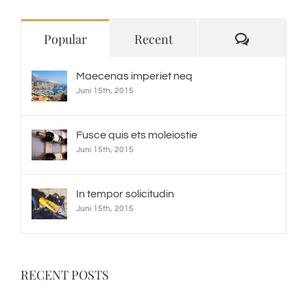
Comment
Popular
Recent
Maecenas imperiet neq
Juni 15th, 2015
Fusce quis ets moleiostie
Juni 15th, 2015
In tempor solicitudin
Juni 15th, 2015
RECENT POSTS