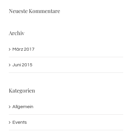
Neueste Kommentare
Archiv
März 2017
Juni 2015
Kategorien
Allgemein
Events