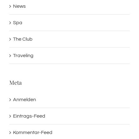
News
Spa
The Club
Traveling
Meta
Anmelden
Eintrags-Feed
Kommentar-Feed