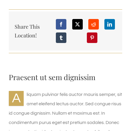
Share This
Location!
Praesent ut sem dignissim
A
liquam pulvinar felis auctor mauris semper, sit
amet eleifend lectus auctor. Sed congue risus
id congue dignissim. Nullam et maximus est. In
condimentum purus eget est pretium sodales. Donec