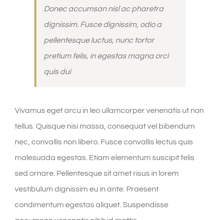
Donec accumsan nisl ac pharetra
dignissim. Fusce dignissim, odio a
pellentesque luctus, nunc tortor
pretium felis, in egestas magna orci
quis dui
Vivamus eget arcu in leo ullamcorper venenatis ut non
tellus. Quisque nisi massa, consequat vel bibendum
nec, convallis non libero. Fusce convallis lectus quis
malesuada egestas. Etiam elementum suscipit felis
sed ornare. Pellentesque sit amet risus in lorem
vestibulum dignissim eu in ante. Praesent
condimentum egestas aliquet. Suspendisse