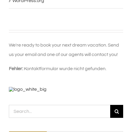
WordPress.org
We're ready to book your next dream vacation. Send
us your email and one of our agents will contact you!
Fehler:
Kontaktformular wurde nicht gefunden.
Search
for: