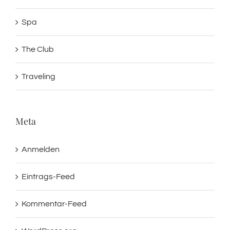
Spa
The Club
Traveling
Meta
Anmelden
Eintrags-Feed
Kommentar-Feed