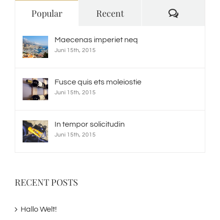
Comment
Popular
Recent
Maecenas imperiet neq
Juni 15th, 2015
Fusce quis ets moleiostie
Juni 15th, 2015
In tempor solicitudin
Juni 15th, 2015
RECENT POSTS
Hallo Welt!